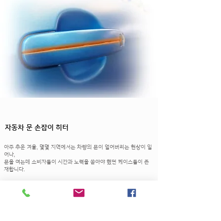
자동차 문 손잡이 히터
아주 추운 겨울, 몇몇 지역에서는 차량의 문이 얼어버리는 현상이 일
어나,
문을 여는데 소비자들이 시간과 노력을 쏟아야 했던 케이스들이 존
재합니다.
스마트하게 차량을 관리할 수 있는 추세로 나아가고 있는 요즘, 원격
으로 차량을
시동시킨 후, 당사의 필름 히터가 몇 분 이내에 같이 작동하여 자동
차 손잡이부분이 얼어 차량의 문이 열리지 않는 현상을 방지할 수 있
도록 구상할 수 있습니다.