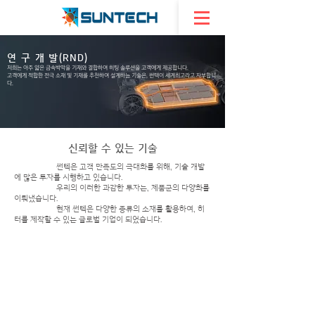
연 구 개 발(RND)
저희는 아주 얇은 금속박막을 기재와 결합하여 히팅 솔루션을 고객에게 제공합니다.
고객에게 적합한 전극 소재 및 기재를 추천하여 설계하는 기술은, 썬텍이 세계최고라고 자부합니
다.
신뢰할 수 있는 기술
썬텍은 고객 만족도의 극대화를 위해, 기술 개발
에 많은 투자를 시행하고 있습니다.
우리의 이러한 과감한 투자는,
제품군의 다양화를
이뤄냈습니다.
현재 썬텍은 다양한 종류의 소재를 활용하여, 히
터를 제작할 수 있는 글로벌 기업이 되었습니다.